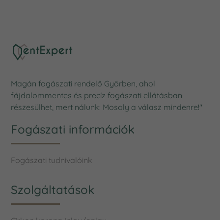
Magán fogászati rendelő Győrben, ahol
fájdalommentes és precíz fogászati ellátásban
részesülhet, mert nálunk: Mosoly a válasz mindenre!"
Fogászati információk
Fogászati tudnivalóink
Szolgáltatások