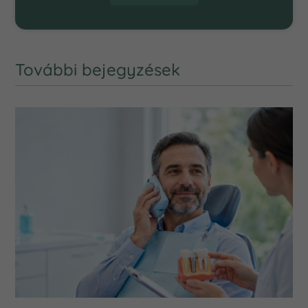
További bejegyzések