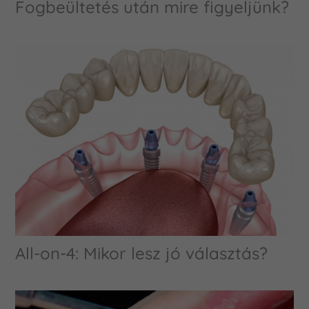
Fogbeültetés után mire figyeljünk?
All-on-4: Mikor lesz jó választás?