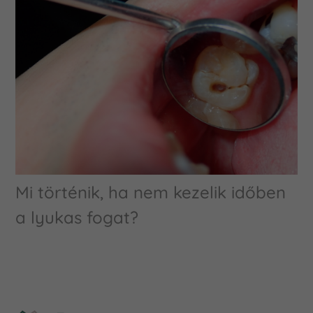
Mi történik, ha nem kezelik időben
a lyukas fogat?