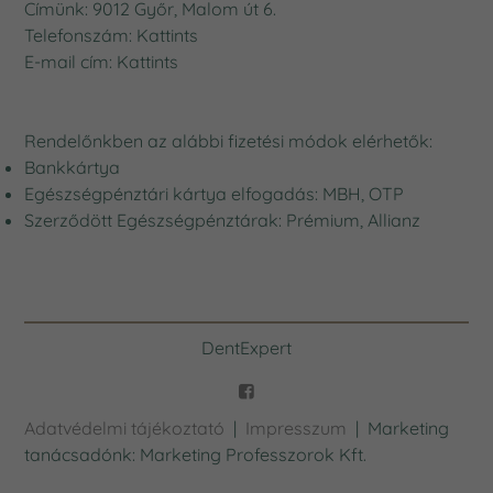
Címünk: 9012 Győr, Malom út 6.
Telefonszám:
Kattints
E-mail cím:
Kattints
Rendelőnkben az alábbi fizetési módok elérhetők:
Bankkártya
Egészségpénztári kártya elfogadás: MBH, OTP
Szerződött Egészségpénztárak: Prémium, Allianz
DentExpert
Adatvédelmi tájékoztató
|
Impresszum
| Marketing
tanácsadónk: Marketing Professzorok Kft.