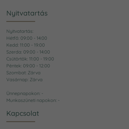
Nyitvatartás
Nyitvatartás:
Hétfő: 09:00 - 14:00
Kedd: 11:00 - 19:00
Szerda: 09:00 - 14:00
Csütörtök: 11:00 - 19:00
Péntek: 09:00 - 12:00
Szombat: Zárva
Vasárnap: Zárva
Ünnepnapokon: -
Munkaszüneti napokon: -
Kapcsolat