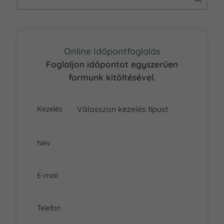
Online Időpontfoglalás
Foglaljon időpontot egyszerűen
formunk kitöltésével.
Kezelés
Név
E-mail
Telefon