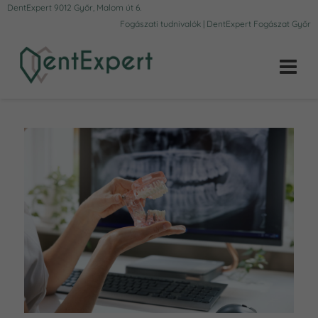
DentExpert 9012 Győr, Malom út 6.
Fogászati tudnivalók | DentExpert Fogászat Győr