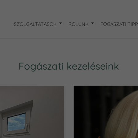
SZOLGÁLTATÁSOK
RÓLUNK
FOGÁSZATI TIP
Fogászati kezeléseink