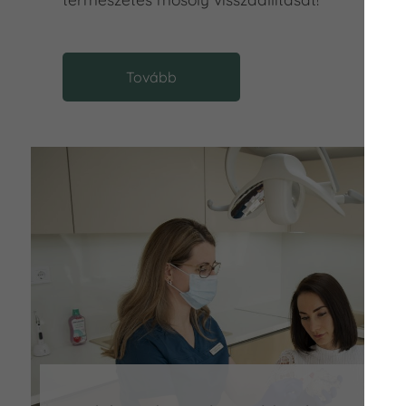
Tovább