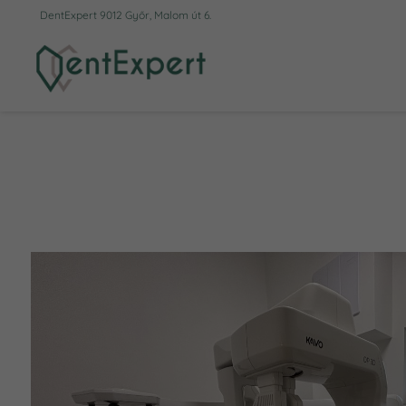
DentExpert 9012 Győr, Malom út 6.