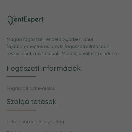
Magán fogászati rendelő Győrben, ahol
fájdalommentes és precíz fogászati ellátásban
részesülhet, mert nálunk: Mosoly a válasz mindenre!"
Fogászati információk
Fogászati tudnivalóink
Szolgáltatások
Cirkon korona
Inlay/onlay