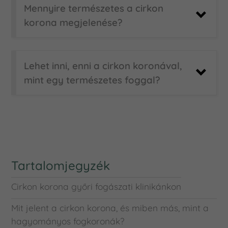
Mennyire természetes a cirkon
korona megjelenése?
Lehet inni, enni a cirkon koronával,
mint egy természetes foggal?
Tartalomjegyzék
Cirkon korona győri fogászati klinikánkon
Mit jelent a cirkon korona, és miben más, mint a
hagyományos fogkoronák?