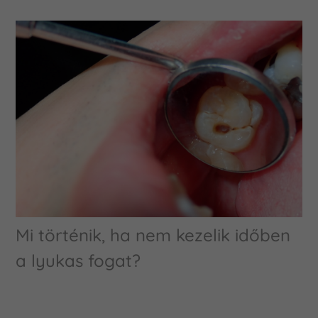
Mi történik, ha nem kezelik időben
a lyukas fogat?