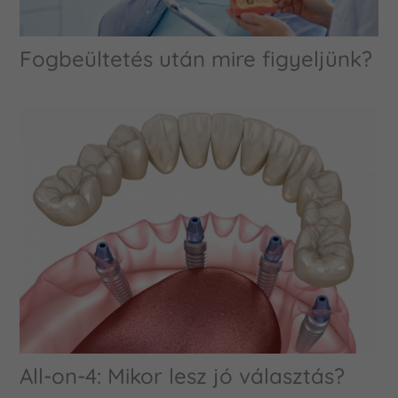
Fogbeültetés után mire figyeljünk?
All-on-4: Mikor lesz jó választás?