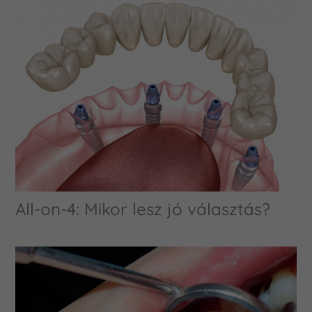
All-on-4: Mikor lesz jó választás?