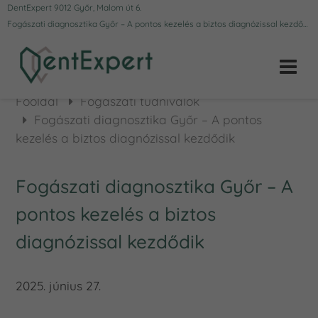
DentExpert 9012 Győr, Malom út 6.
Fogászati diagnosztika Győr – A pontos kezelés a biztos diagnózissal kezdődik
Főoldal
Fogászati tudnivalók
Fogászati diagnosztika Győr – A pontos
kezelés a biztos diagnózissal kezdődik
Fogászati diagnosztika Győr – A
pontos kezelés a biztos
diagnózissal kezdődik
2025. június 27.