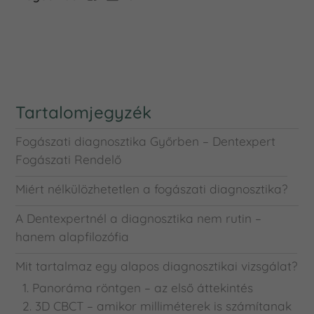
Tartalomjegyzék
Fogászati diagnosztika Győrben – Dentexpert
Fogászati Rendelő
Miért nélkülözhetetlen a fogászati diagnosztika?
A Dentexpertnél a diagnosztika nem rutin –
hanem alapfilozófia
Mit tartalmaz egy alapos diagnosztikai vizsgálat?
1. Panoráma röntgen – az első áttekintés
2. 3D CBCT – amikor milliméterek is számítanak