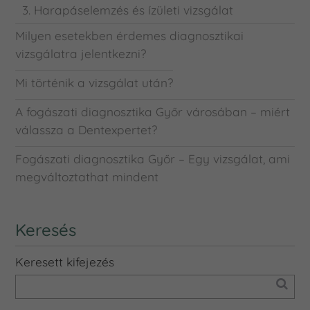
3. Harapáselemzés és ízületi vizsgálat
Milyen esetekben érdemes diagnosztikai
vizsgálatra jelentkezni?
Mi történik a vizsgálat után?
A fogászati diagnosztika Győr városában – miért
válassza a Dentexpertet?
Fogászati diagnosztika Győr – Egy vizsgálat, ami
megváltoztathat mindent
Keresés
Keresett kifejezés