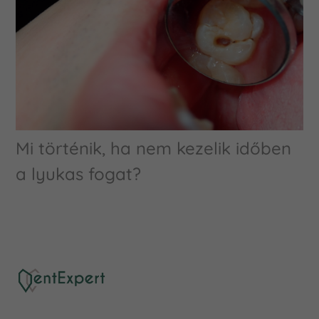
Mi történik, ha nem kezelik időben
a lyukas fogat?