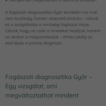
A fogászati diagnosztika Győr területén ma már
nem kiváltság, hanem alapvető elvárás – nálunk
ez a szolgáltatás a minőségi fogászat része.
Célunk, hogy ne csak a tüneteket kezeljük, hanem
az okokat is megszüntessük – ehhez pedig az
első lépés a pontos diagnózis.
Fogászati diagnosztika Győr –
Egy vizsgálat, ami
megváltoztathat mindent