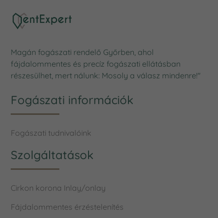
Magán fogászati rendelő Győrben, ahol
fájdalommentes és precíz fogászati ellátásban
részesülhet, mert nálunk: Mosoly a válasz mindenre!"
Fogászati információk
Fogászati tudnivalóink
Szolgáltatások
Cirkon korona
Inlay/onlay
Fájdalommentes érzéstelenítés