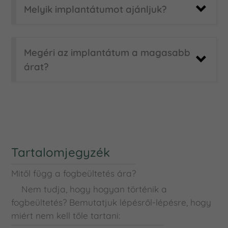
Melyik implantátumot ajánljuk?
Megéri az implantátum a magasabb
árat?
Tartalomjegyzék
Mitől függ a fogbeültetés ára?
Nem tudja, hogy hogyan történik a
fogbeültetés? Bemutatjuk lépésről-lépésre, hogy
miért nem kell tőle tartani: