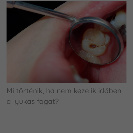
Mi történik, ha nem kezelik időben
a lyukas fogat?