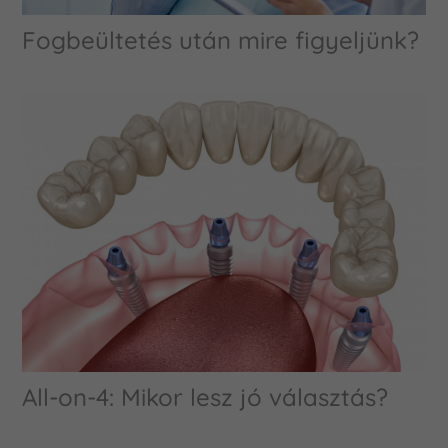
Fogbeültetés után mire figyeljünk?
All-on-4: Mikor lesz jó választás?