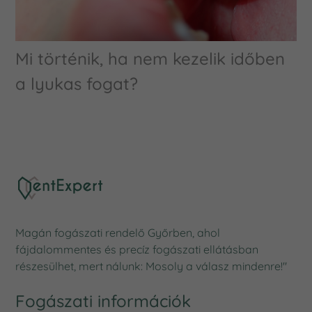
Mi történik, ha nem kezelik időben
a lyukas fogat?
Magán fogászati rendelő Győrben, ahol
fájdalommentes és precíz fogászati ellátásban
részesülhet, mert nálunk: Mosoly a válasz mindenre!"
Fogászati információk