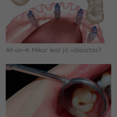
All-on-4: Mikor lesz jó választás?