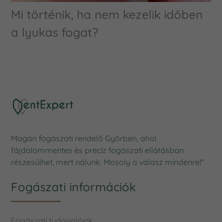
Mi történik, ha nem kezelik időben
a lyukas fogat?
Magán fogászati rendelő Győrben, ahol
fájdalommentes és precíz fogászati ellátásban
részesülhet, mert nálunk: Mosoly a válasz mindenre!"